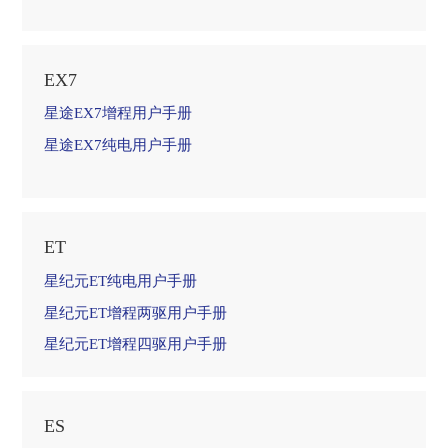
EX7
星途EX7增程用户手册
星途EX7纯电用户手册
ET
星纪元ET纯电用户手册
星纪元ET增程两驱用户手册
星纪元ET增程四驱用户手册
ES