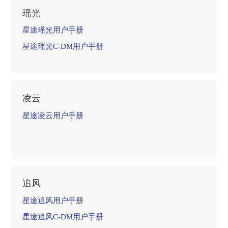
瑶光
星途瑶光用户手册
星途瑶光C-DM用户手册
凌云
星途凌云用户手册
追风
星途追风用户手册
星途追风C-DM用户手册