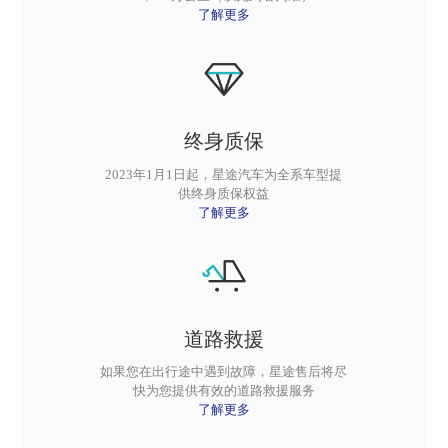
了解更多
终身质保
2023年1月1日起，星途汽车为全系车型提
供终身质保权益
了解更多
道路救援
如果您在出行途中遇到故障，星途售后将尽
快为您提供有效的道路救援服务
了解更多