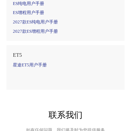
ES纯电用户手册
ES增程用户手册
2027款ES纯电用户手册
2027款ES增程用户手册
ET5
星途ET5用户手册
联系我们
如有任何问题，我们将及时为您提供服务