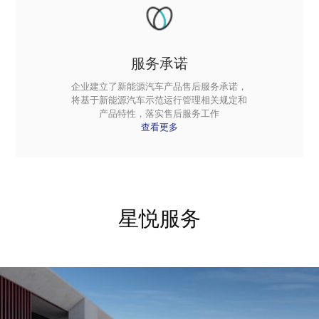
服务承诺
企业建立了新能源汽车产品售后服务承诺，
将基于新能源汽车示范运行管理相关规定和
产品特性，落实售后服务工作
查看更多
星悦服务