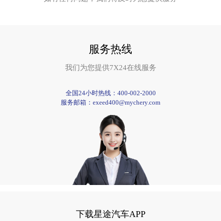
服务热线
我们为您提供7X24在线服务
全国24小时热线：
400-002-2000
服务邮箱：
exeed400@mychery.com
下载星途汽车APP