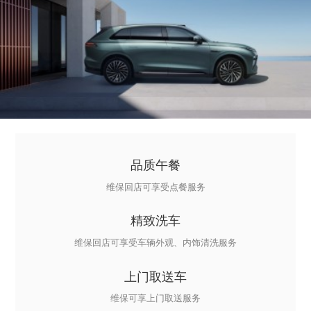
品质午餐
维保回店可享受点餐服务
精致洗车
维保回店可享受车辆外观、内饰清洗服务
上门取送车
维保可享上门取送服务