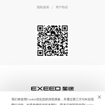
隐私政策
|
用户协议
隐私政策
备案信息
加入我们
我们将使用Cookie优化您的浏览体验，并通过第三方SDK实现
网站功能，如果您继续浏览本网站，即表示您同意使用Cookie