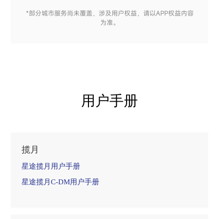
*部分城市服务尚未覆盖，涉及用户权益，请以APP权益内容
为准。
用户手册
揽月
星途揽月用户手册
星途揽月C-DM用户手册