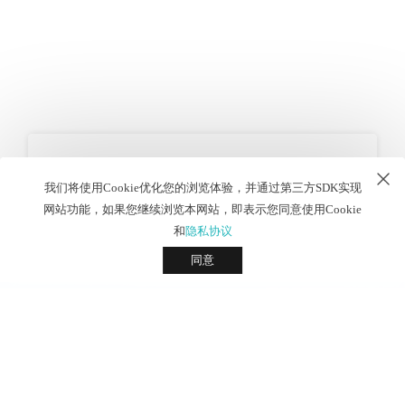
立即预定
我们将使用Cookie优化您的浏览体验，并通过第三方SDK实现
网站功能，如果您继续浏览本网站，即表示您同意使用Cookie
预约试驾
和
隐私协议
同意